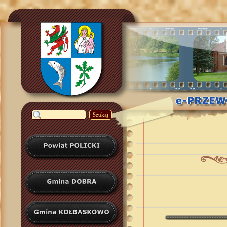
Szukaj