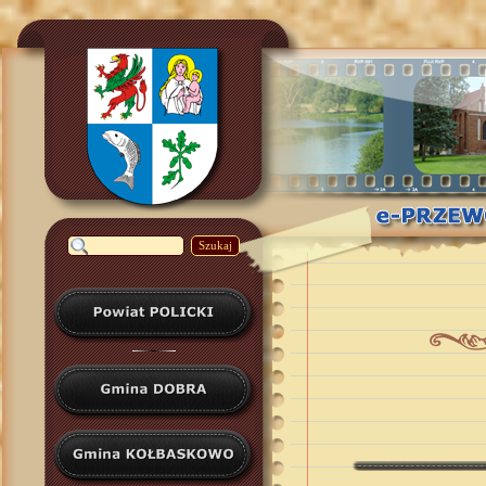
Szukaj