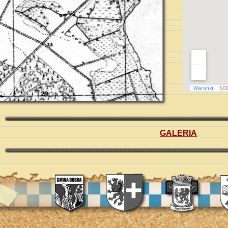
GALERIA