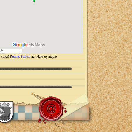
Pokaż
Powiat Policki
na większej mapie